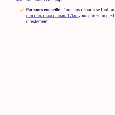
Parcours conseillé :
Tous nos départs se font fac
parcours maxi plaisirs 12km
vous partez au pied
directement!