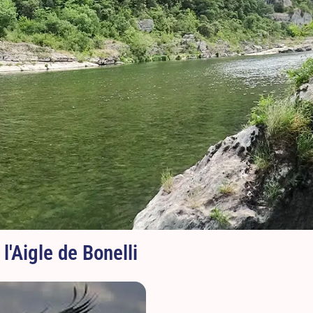
l'Aigle de Bonelli