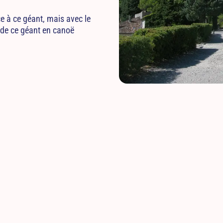
e à ce géant, mais avec le
 de ce géant en canoë