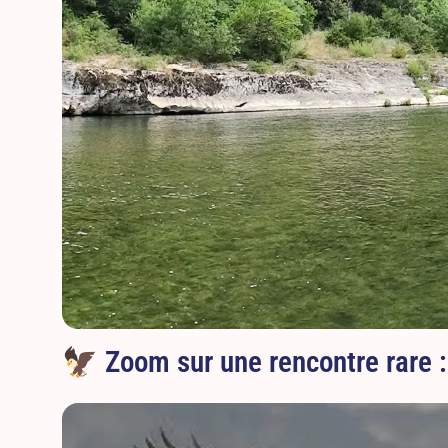
🦅 Zoom sur une rencontre rare : 