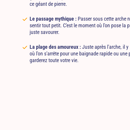
ce géant de pierre.
Le passage mythique :
Passer sous cette arche na
sentir tout petit. C'est le moment où l'on pose la 
juste savourer.
La plage des amoureux :
Juste après l'arche, il y
où l'on s'arrête pour une baignade rapide ou une
garderez toute votre vie.