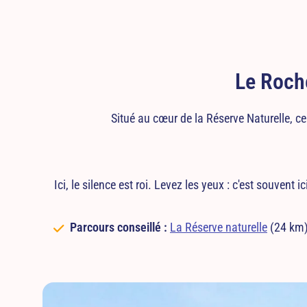
Le Roch
Situé au cœur de la Réserve Naturelle, ce
Ici, le silence est roi. Levez les yeux : c'est souvent
Parcours conseillé :
La Réserve naturelle
(24 km