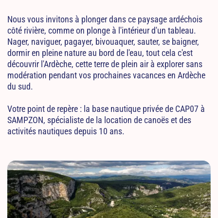
Nous vous invitons à plonger dans ce paysage ardéchois
côté rivière, comme on plonge à l'intérieur d'un tableau.
Nager, naviguer, pagayer, bivouaquer, sauter, se baigner,
dormir en pleine nature au bord de l'eau, tout cela c'est
découvrir l'Ardèche, cette terre de plein air à explorer sans
modération pendant vos prochaines vacances en Ardèche
du sud.
Votre point de repère : la base nautique privée de CAP07 à
SAMPZON, spécialiste de la location de canoës et des
activités nautiques depuis 10 ans.