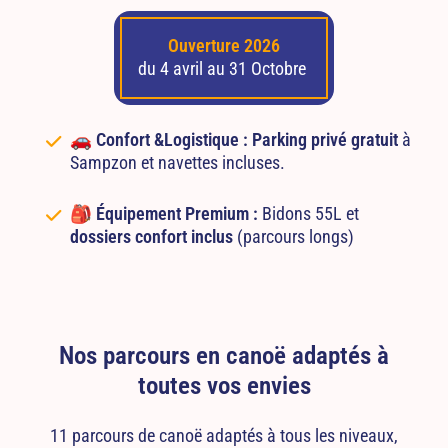
Ouverture 2026
du 4 avril au 31 Octobre
🚗
Confort &Logistique :
Parking privé gratuit
à
Sampzon et navettes incluses.
🎒
Équipement Premium :
Bidons 55L et
dossiers confort inclus
(parcours longs)
Nos parcours en canoë adaptés à
toutes vos envies
11 parcours de canoë adaptés à tous les niveaux,