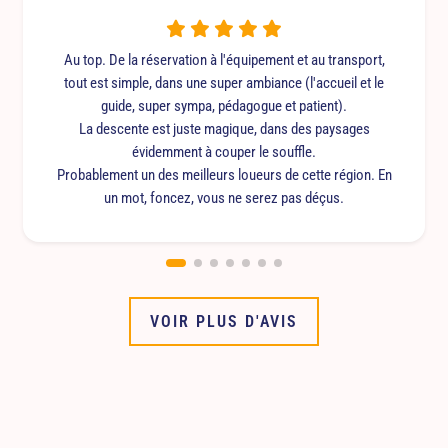
Au top. De la réservation à l'équipement et au transport,
tout est simple, dans une super ambiance (l'accueil et le
guide, super sympa, pédagogue et patient).
La descente est juste magique, dans des paysages
évidemment à couper le souffle.
Probablement un des meilleurs loueurs de cette région. En
un mot, foncez, vous ne serez pas déçus.
VOIR PLUS D'AVIS