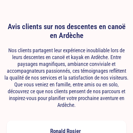
Avis clients sur nos descentes en canoë
en Ardèche
Nos clients partagent leur expérience inoubliable lors de
leurs descentes en canoë et kayak en Ardèche. Entre
paysages magnifiques, ambiance conviviale et
accompagnateurs passionnés, ces témoignages reflètent
la qualité de nos services et la satisfaction de nos visiteurs.
Que vous veniez en famille, entre amis ou en solo,
découvrez ce que nos clients pensent de nos parcours et
inspirez-vous pour planifier votre prochaine aventure en
Ardèche.
Ronald Rosier