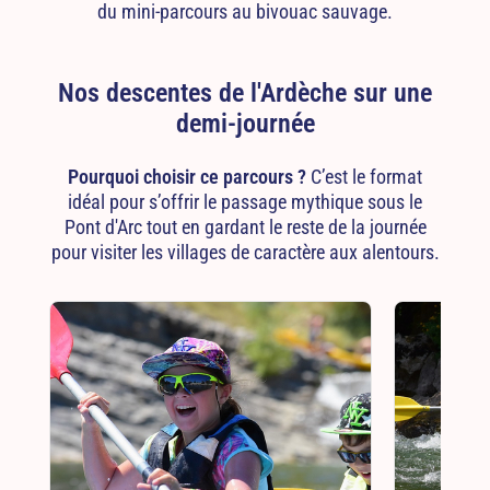
du mini-parcours au bivouac sauvage.
Nos descentes de l'Ardèche sur une
demi-journée
Pourquoi choisir ce parcours ?
C’est le format
idéal pour s’offrir le passage mythique sous le
Pont d'Arc tout en gardant le reste de la journée
pour visiter les villages de caractère aux alentours.