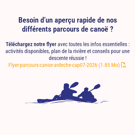
Besoin d’un aperçu rapide de nos
différents parcours de canoë ?
Téléchargez notre flyer
avec toutes les infos essentielles :
activités disponibles, plan de la rivière et conseils pour une
descente réussie !
Flyer-parcours-canoe-ardeche-cap07-2026
(1.85 Mo)