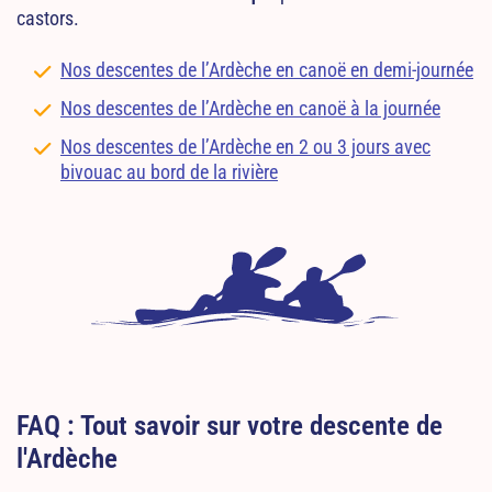
castors.
Nos descentes de l’Ardèche en canoë en demi-journée
Nos descentes de l’Ardèche en canoë à la journée
Nos descentes de l’Ardèche en 2 ou 3 jours avec
bivouac au bord de la rivière
FAQ : Tout savoir sur votre descente de
l'Ardèche