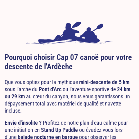
Pourquoi choisir Cap 07 canoë pour votre
descente de l'Ardèche
Que vous optiez pour la mythique
mini-descente de 5 km
sous l'arche du
Pont d'Arc
ou l'aventure sportive de
24 km
ou 29 km
au cœur du canyon, nous vous garantissons un
dépaysement total avec matériel de qualité et navette
incluse.
Envie d'insolite ?
Profitez de notre plan d'eau calme pour
une initiation en
Stand Up Paddle
ou évadez-vous lors
d'une
balade nocturne en barque
pour observer les