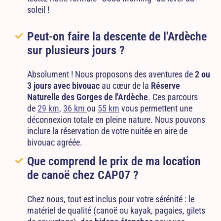
soleil !
Peut-on faire la descente de l'Ardèche
sur plusieurs jours ?
Absolument ! Nous proposons des aventures de
2 ou
3 jours avec bivouac
au cœur de la
Réserve
Naturelle des Gorges de l'Ardèche
. Ces parcours
de
29 km
,
36 km
ou
55 km
vous permettent une
déconnexion totale en pleine nature. Nous pouvons
inclure la réservation de votre nuitée en aire de
bivouac agréée.
Que comprend le prix de ma location
de canoë chez CAP07 ?
Chez nous, tout est inclus pour votre sérénité : le
matériel de qualité (canoë ou kayak, pagaies, gilets