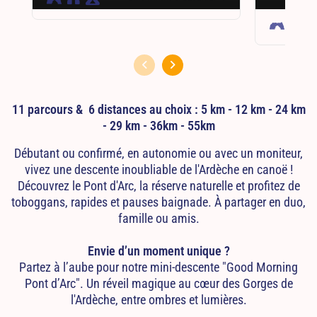
11 parcours & 6 distances au choix : 5 km - 12 km - 24 km
- 29 km - 36km - 55km
Débutant ou confirmé, en autonomie ou avec un moniteur,
vivez une descente inoubliable de l'Ardèche en canoë !
Découvrez le Pont d'Arc, la réserve naturelle et profitez de
toboggans, rapides et pauses baignade. À partager en duo,
famille ou amis.
Envie d’un moment unique ?
Partez à l’aube pour notre mini-descente "Good Morning
Pont d’Arc". Un réveil magique au cœur des Gorges de
l'Ardèche, entre ombres et lumières.