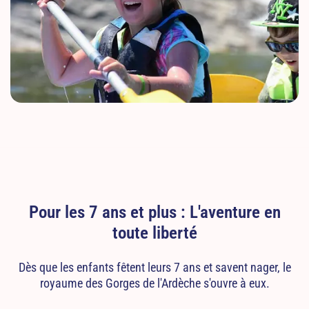
Pour les 7 ans et plus : L'aventure en
toute liberté
Dès que les enfants fêtent leurs 7 ans et savent nager, le
royaume des Gorges de l'Ardèche s'ouvre à eux.