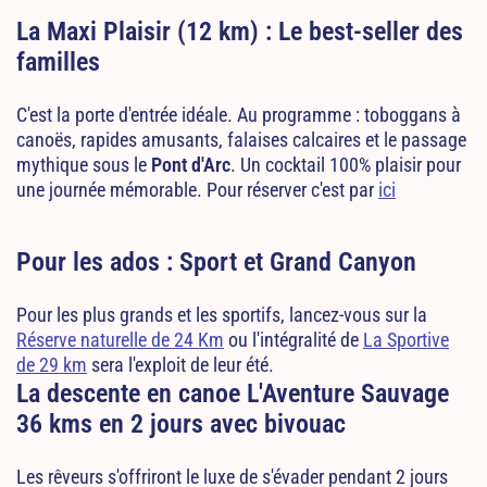
La Maxi Plaisir (12 km) : Le best-seller des
familles
C'est la porte d'entrée idéale. Au programme : toboggans à
canoës, rapides amusants, falaises calcaires et le passage
mythique sous le
Pont d'Arc
. Un cocktail 100% plaisir pour
une journée mémorable. Pour réserver c'est par
ici
Pour les ados : Sport et Grand Canyon
Pour les plus grands et les sportifs, lancez-vous sur la
Réserve naturelle de 24 Km
ou l'intégralité de
La Sportive
de 29 km
sera l'exploit de leur été.
La descente en canoe L'Aventure Sauvage
36 kms en 2 jours avec bivouac
Les rêveurs s'offriront le luxe de s'évader pendant 2 jours