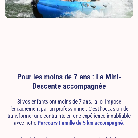
Pour les moins de 7 ans : La Mini-
Descente accompagnée
Si vos enfants ont moins de 7 ans, la loi impose
l'encadrement par un professionnel. C’est l’occasion de
transformer une contrainte en une expérience inoubliable
avec notre
Parcours Famille de 5 km accompagné
.