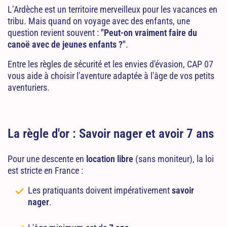
L’Ardèche est un territoire merveilleux pour les vacances en
tribu. Mais quand on voyage avec des enfants, une
question revient souvent :
"Peut-on vraiment faire du
canoë avec de jeunes enfants ?"
.
Entre les règles de sécurité et les envies d'évasion, CAP 07
vous aide à choisir l'aventure adaptée à l'âge de vos petits
aventuriers.
La règle d'or : Savoir nager et avoir 7 ans
Pour une descente en
location libre
(sans moniteur), la loi
est stricte en France :
Les pratiquants doivent impérativement
savoir
nager
.