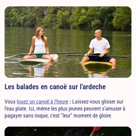
Les balades en canoë sur l'ardeche
Vous
louez un canoë à l'heure
:
Laissez-vous glisser sur
l'eau plate. Ici, même les plus jeunes peuvent s'amuser à
pagayer sans risque, c'est "leur" moment de gloire.