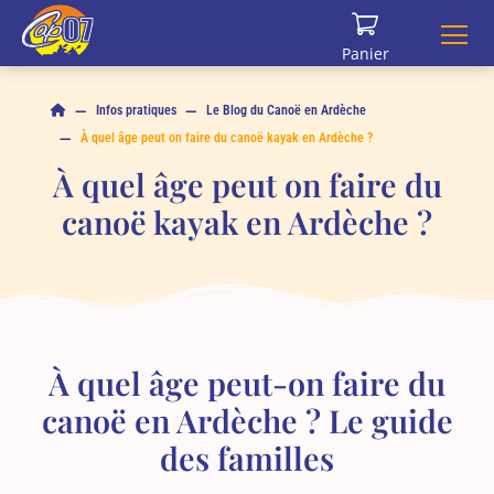
Panneau de gestion des cookies
Panier
Infos pratiques
Le Blog du Canoë en Ardèche
À quel âge peut on faire du canoë kayak en Ardèche ?
À quel âge peut on faire du
canoë kayak en Ardèche ?
À quel âge peut-on faire du
canoë en Ardèche ? Le guide
des familles