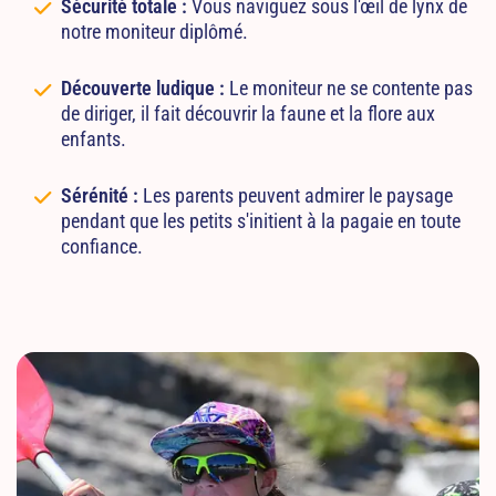
Sécurité totale :
Vous naviguez sous l'œil de lynx de
notre moniteur diplômé.
Découverte ludique :
Le moniteur ne se contente pas
de diriger, il fait découvrir la faune et la flore aux
enfants.
Sérénité :
Les parents peuvent admirer le paysage
pendant que les petits s'initient à la pagaie en toute
confiance.