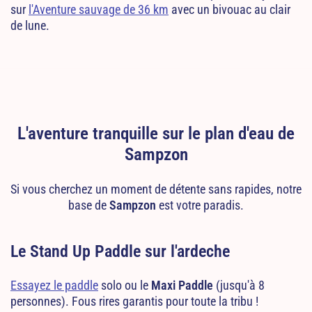
sur
l'Aventure sauvage de 36 km
avec un bivouac au clair
de lune.
L'aventure tranquille sur le plan d'eau de
Sampzon
Si vous cherchez un moment de détente sans rapides, notre
base de
Sampzon
est votre paradis.
Le Stand Up Paddle sur l'ardeche
Essayez le paddle
solo ou le
Maxi Paddle
(jusqu'à 8
personnes). Fous rires garantis pour toute la tribu !