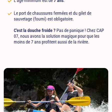
L'âge minimum est de
7 ans
.
Le port de chaussures fermées et du gilet de
sauvetage (fourni) est obligatoire.
C'est la douche froide ?
Pas de panique ! Chez CAP
07, nous avons la solution magique pour que les
moins de 7 ans profitent aussi de la rivière.